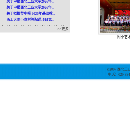
·
关于申报西北工业大学2026年...
·
关于申报西北工业大学2026年...
·
关于拟推荐申报 2026年基础教...
·
西工大附小食材等配送项目竞...
>>
更多
附小艺术
©2007 西北工
-- 电话：029-884