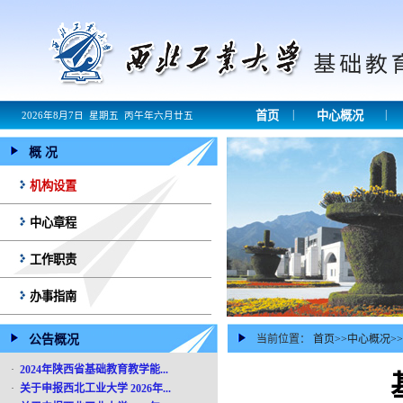
|
|
首页
中心概况
2026年8月7日 星期五 丙午年六月廿五
概 况
机构设置
中心章程
工作职责
办事指南
公告概况
当前位置：
首页
>>
中心概况
>>
·
2024年陕西省基础教育教学能...
·
关于申报西北工业大学 2026年...