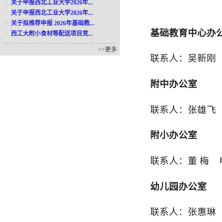
·
关于申报西北工业大学2026年...
·
关于申报西北工业大学2026年...
·
关于拟推荐申报 2026年基础教...
基础教育中心办
·
西工大附小食材等配送项目竞...
>>
更多
联系人：吴新刚 电
附中办公室
联系人：张雄飞 电
附小办公室
联系人：董 梅 电
幼儿园办公室
联系人：张惠琳 电