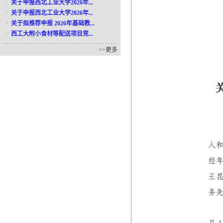
·
关于申报西北工业大学2026年...
·
关于申报西北工业大学2026年...
·
关于拟推荐申报 2026年基础教...
·
西工大附小食材等配送项目竞...
>>
更多