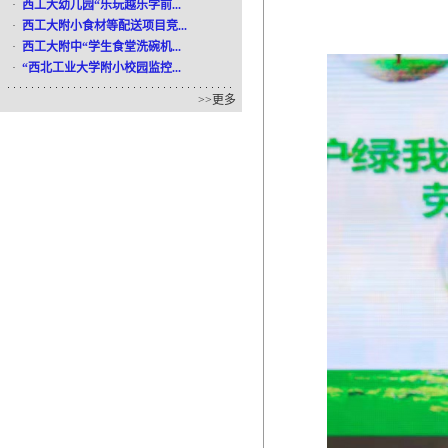
·
西工大幼儿园“乐玩越乐学前...
·
西工大附小食材等配送项目竞...
·
西工大附中“学生食堂洗碗机...
·
“西北工业大学附小校园监控...
>>
更多