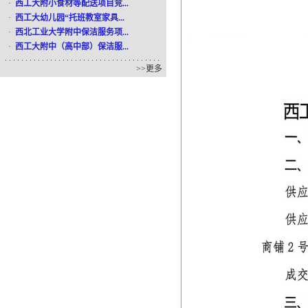
·
西工大附小食材等配送项目竞...
·
西工大幼儿园“托班教室家具...
·
西北工业大学附中保洁服务项...
·
西工大附中（高中部）保洁服...
>>
更多