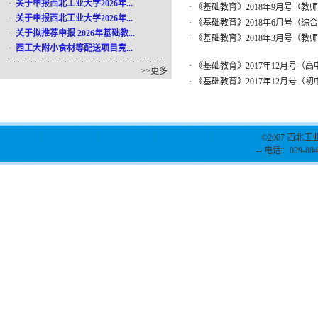
·
关于申报西北工业大学2026年...
·
《基础教育》2018年9月号（教
·
关于申报西北工业大学2026年...
·
《基础教育》2018年6月号（综
·
关于拟推荐申报 2026年基础教...
·
《基础教育》2018年3月号（教
·
西工大附小食材等配送项目竞...
·
《基础教育》2017年12月号（高
>>
更多
·
《基础教育》2017年12月号（
©2007 西北工
-- 电话：029-884