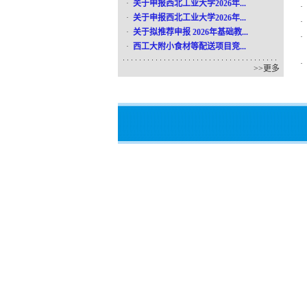
·
关于申报西北工业大学2026年...
·
·
关于申报西北工业大学2026年...
·
·
关于拟推荐申报 2026年基础教...
·
·
西工大附小食材等配送项目竞...
·
>>
更多