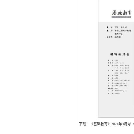
下载：《基础教育》2021年3月号