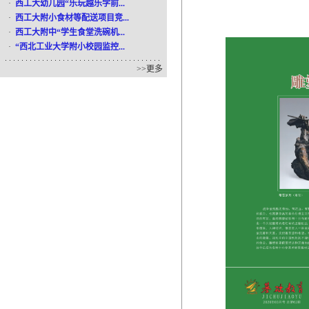
·
西工大幼儿园“乐玩越乐学前...
·
西工大附小食材等配送项目竞...
·
西工大附中“学生食堂洗碗机...
·
“西北工业大学附小校园监控...
>>
更多