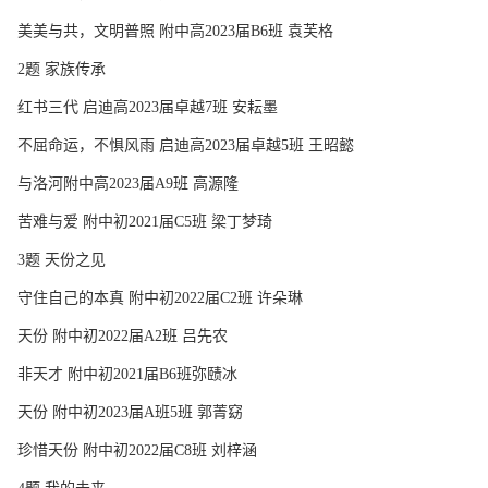
美美与共，文明普照 附中高2023届B6班 袁芙格
2题 家族传承
红书三代 启迪高2023届卓越7班 安耘墨
不屈命运，不惧风雨 启迪高2023届卓越5班 王昭懿
与洛河附中高2023届A9班 高源隆
苦难与爱 附中初2021届C5班 梁丁梦琦
3题 天份之见
守住自己的本真 附中初2022届C2班 许朵琳
天份 附中初2022届A2班 吕先农
非天才 附中初2021届B6班弥赜冰
天份 附中初2023届A班5班 郭菁窈
珍惜天份 附中初2022届C8班 刘梓涵