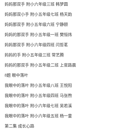
妈妈那双手 附小六年级三班 韩梦圆
妈妈那双小手 附小五年级七班 杨天韵
妈妈那双手 附小五年级六班 宁静颐
妈妈的那双手 附小五年级一班 樊恒炜
妈妈那双手 附小六年级四班 闫哲茗
妈妈的手 附小五年级三班 常艺腾
妈妈的那双手 附小五年级二班 上官路晨
8题 眼中落叶
我眼中的落叶 附小五年级八班 王悦阳
我眼中的落叶 附小五年级四班 马张煦
我眼中的落叶 附小六年级七班 吴若溪
我眼中的落叶 附小六年级五班 杨一童
第二集 成长心路