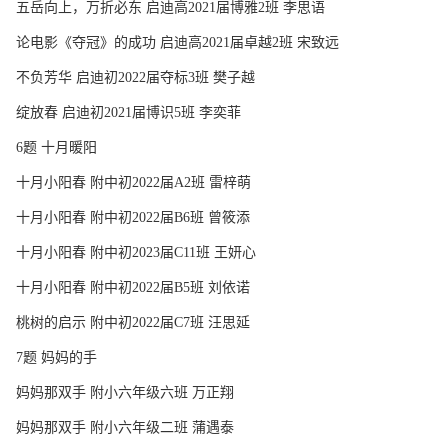
五岳向上，万折必东 启迪高2021届博雅2班 李思语
论电影《夺冠》的成功 启迪高2021届卓越2班 宋致远
不负芳华 启迪初2022届夺标3班 樊子越
绽放春 启迪初2021届博识5班 李奕菲
6题 十月暖阳
十月小阳春 附中初2022届A2班 雷梓萌
十月小阳春 附中初2022届B6班 曾筱添
十月小阳春 附中初2023届C11班 王妍心
十月小阳春 附中初2022届B5班 刘依诺
桃树的启示 附中初2022届C7班 汪思延
7题 妈妈的手
妈妈那双手 附小六年级六班 万正翔
妈妈那双手 附小六年级二班 蒲遇泰